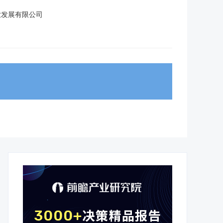
业发展有限公司