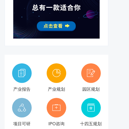
产业报告
产业规划
园区规划
项目可研
IPO咨询
十四五规划