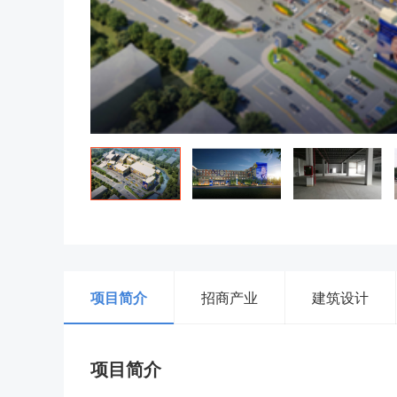
项目简介
招商产业
建筑设计
项目简介