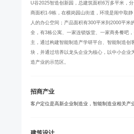
U谷2025智造创新园，总建筑面积6万多平米，
商面积1-9栋，在横岗园山街道，环境是闹中取
人的办公空间；产品面积有300平米到2000平米
全，有3栋公寓、一家连锁饭堂、一家商务餐吧
主，通过构建智能制造产学研平台、智能制造创
块，并通过培养以龙头企业为核心，以中小企业
造产业的示范区。
招商产业
客户定位是高新企业制造业，智能制造业相关产
建筑设计